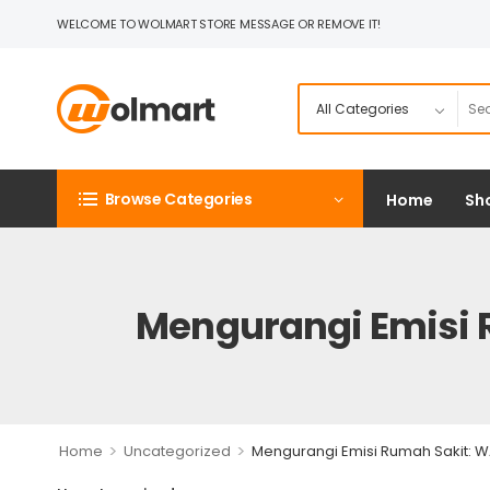
WELCOME TO WOLMART STORE MESSAGE OR REMOVE IT!
Browse Categories
Home
Sh
Mengurangi Emisi 
>
>
Home
Uncategorized
Mengurangi Emisi Rumah Sakit: W