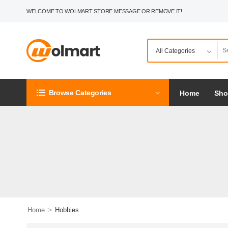
WELCOME TO WOLMART STORE MESSAGE OR REMOVE IT!
Browse Categories
Home
Sh
>
Home
Hobbies